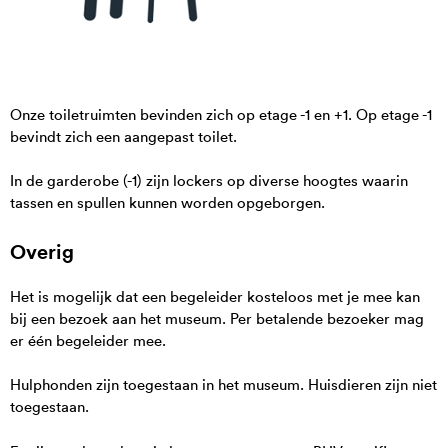
Onze toiletruimten bevinden zich op etage -1 en +1. Op etage -1
bevindt zich een aangepast toilet.
In de garderobe (-1) zijn lockers op diverse hoogtes waarin
tassen en spullen kunnen worden opgeborgen.
Overig
Het is mogelijk dat een begeleider kosteloos met je mee kan
bij een bezoek aan het museum. Per betalende bezoeker mag
er één begeleider mee.
Hulphonden zijn toegestaan in het museum. Huisdieren zijn niet
toegestaan.