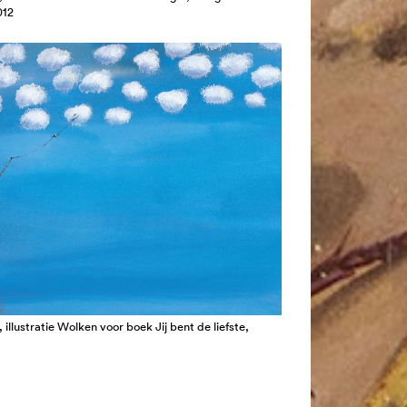
012
 illustratie Wolken voor boek Jij bent de liefste,