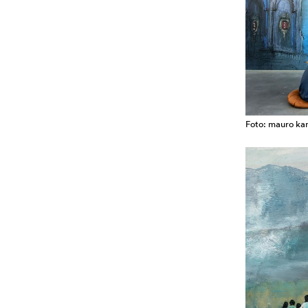
Foto: mauro k