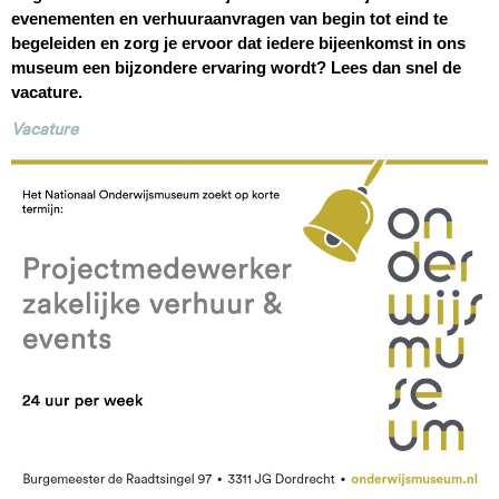
evenementen en verhuuraanvragen van begin tot eind te
begeleiden en zorg je ervoor dat iedere bijeenkomst in ons
museum een bijzondere ervaring wordt? Lees dan snel de
vacature.
Vacature