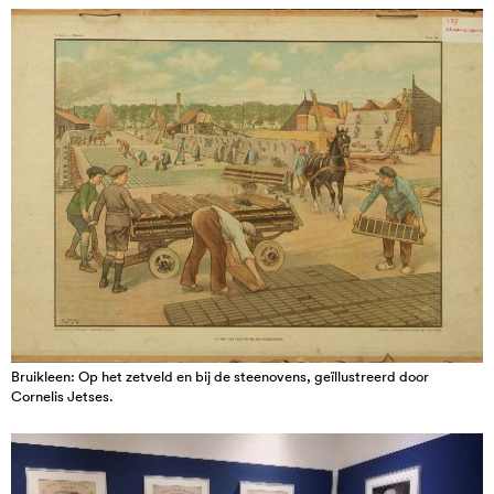
Bruikleen: Op het zetveld en bij de steenovens, geïllustreerd door
Cornelis Jetses.