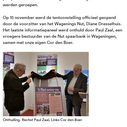
werden geroepen.
Op 15 november werd de tentoonstelling officieel geopend
door de voorzitter van het Wagenings Nut, Diane Dresselhuis.
Het laatste informatiepaneel werd onthuld door Paul Zaal, een
vroegere bestuurder van de Nut spaarbank in Wageningen,
samen met onze eigen Cor den Boer.
Onthulling. Rechst Paul Zaal, Links Cor den Boer