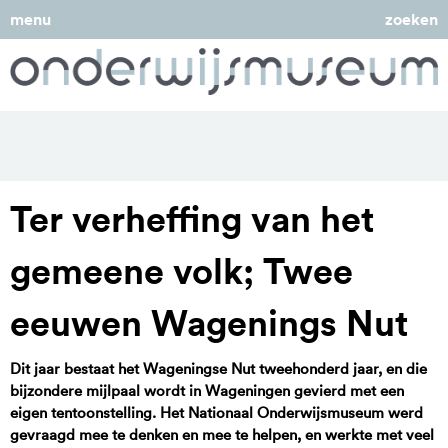
menu
zoeken
Ter verheffing van het
gemeene volk; Twee
eeuwen Wagenings Nut
Dit jaar bestaat het Wageningse Nut tweehonderd jaar, en die
bijzondere mijlpaal wordt in Wageningen gevierd met een
eigen tentoonstelling. Het Nationaal Onderwijsmuseum werd
gevraagd mee te denken en mee te helpen, en werkte met veel