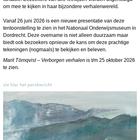
om mee te kijken in haar bijzondere verhalenwereld.
Vanaf 26 juni 2026 is een nieuwe presentatie van deze
tentoonstelling te zien in het Nationaal Onderwijsmuseum in
Dordrecht. Deze overname is niet alleen duurzaam maar
biedt ook bezoekers opnieuw de kans om deze prachtige
tekeningen (nogmaals) te bekijken en beleven.
Marit Törnqvist – Verborgen verhalen
is t/m 25 oktober 2026
te zien.
zie hier het persbericht