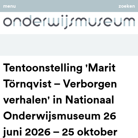
menu
zoeken
Tentoonstelling 'Marit
Törnqvist – Verborgen
verhalen' in Nationaal
Onderwijsmuseum 26
juni 2026 – 25 oktober