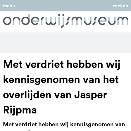
menu
zoeken
Met verdriet hebben wij
kennisgenomen van het
overlijden van Jasper
Rijpma
Met verdriet hebben wij kennisgenomen van