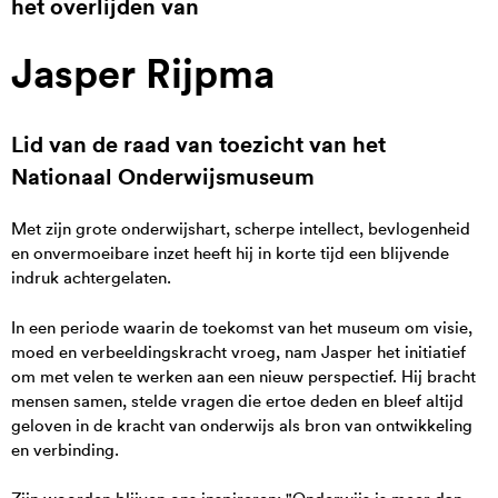
het overlijden van
Jasper Rijpma
Lid van de raad van toezicht van het
Nationaal Onderwijsmuseum
Met zijn grote onderwijshart, scherpe intellect, bevlogenheid
en onvermoeibare inzet heeft hij in korte tijd een blijvende
indruk achtergelaten.
In een periode waarin de toekomst van het museum om visie,
moed en verbeeldingskracht vroeg, nam Jasper het initiatief
om met velen te werken aan een nieuw perspectief. Hij bracht
mensen samen, stelde vragen die ertoe deden en bleef altijd
geloven in de kracht van onderwijs als bron van ontwikkeling
en verbinding.