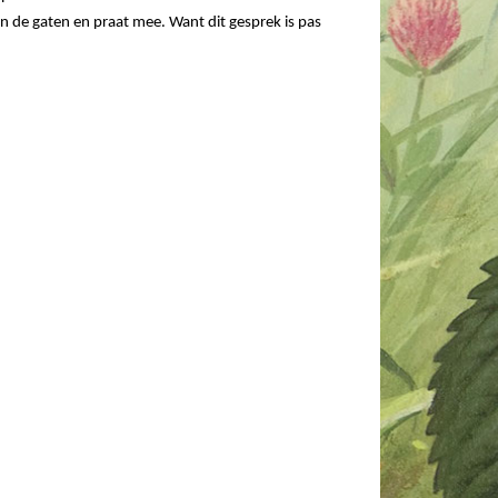
n de gaten en praat mee. Want dit gesprek is pas