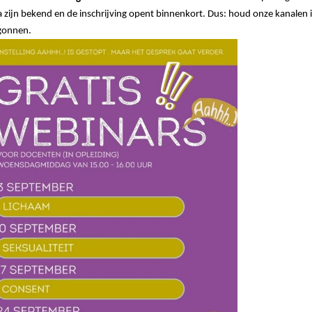
 zijn bekend en de inschrijving opent binnenkort. Dus: houd onze kanalen i
gonnen.