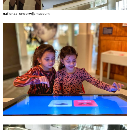
nationaal onderwijsmuseum