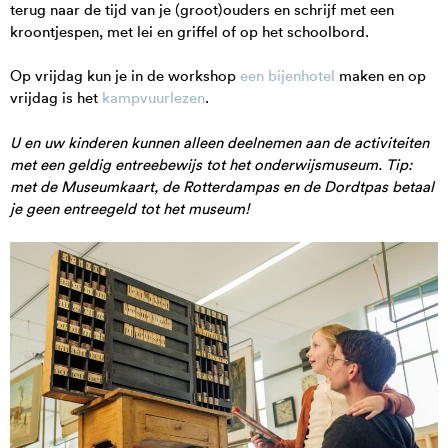
terug naar de tijd van je (groot)ouders en schrijf met een
kroontjespen, met lei en griffel of op het schoolbord.
Op vrijdag kun je in de workshop
een bijenhotel
maken en op
vrijdag is het
kampvuurlezen
.
U en uw kinderen kunnen alleen deelnemen aan de activiteiten
met een geldig entreebewijs tot het onderwijsmuseum. Tip:
met de Museumkaart, de Rotterdampas en de Dordtpas betaal
je geen entreegeld tot het museum!