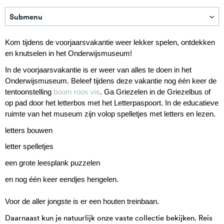
Submenu
Kom tijdens de voorjaarsvakantie weer lekker spelen, ontdekken
en knutselen in het Onderwijsmuseum!
In de voorjaarsvakantie is er weer van alles te doen in het
Onderwijsmuseum. Beleef tijdens deze vakantie nog één keer de
tentoonstelling
boom roos vis
. Ga Griezelen in de Griezelbus of
op pad door het letterbos met het Letterpaspoort. In de educatieve
ruimte van het museum zijn volop spelletjes met letters en lezen.
letters bouwen
letter spelletjes
een grote leesplank puzzelen
en nog één keer eendjes hengelen.
Voor de aller jongste is er een houten treinbaan.
Daarnaast kun je natuurlijk onze vaste collectie bekijken. Reis