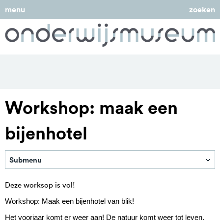
menu
zoeken
Workshop: maak een
bijenhotel
Submenu
Deze worksop is vol!
Workshop: Maak een bijenhotel van blik!
Het voorjaar komt er weer aan! De natuur komt weer tot leven.