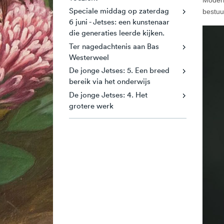
Speciale middag op zaterdag
bestuu
6 juni - Jetses: een kunstenaar
die generaties leerde kijken.
Ter nagedachtenis aan Bas
Westerweel
De jonge Jetses: 5. Een breed
bereik via het onderwijs
De jonge Jetses: 4. Het
grotere werk