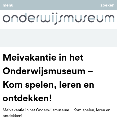
menu
zoeken
Meivakantie in het
Onderwijsmuseum –
Kom spelen, leren en
ontdekken!
Meivakantie in het Onderwijsmuseum – Kom spelen, leren en
ontdekken!