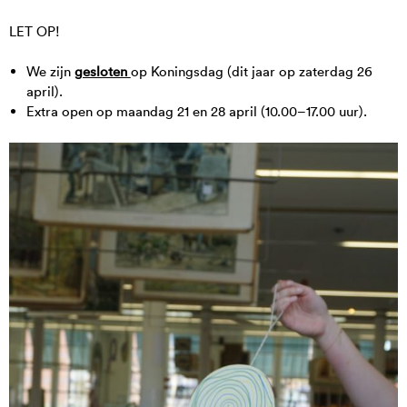
LET OP!
We zijn
gesloten
op Koningsdag (dit jaar op zaterdag 26
april).
Extra open op maandag 21 en 28 april (10.00–17.00 uur).