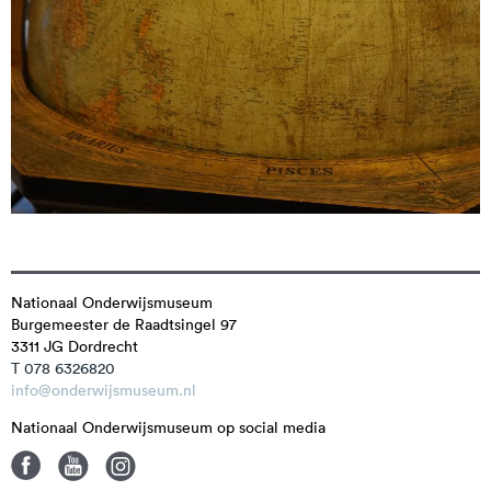
Nationaal Onderwijsmuseum
Burgemeester de Raadtsingel 97
3311 JG
Dordrecht
T 078 6326820
info@onderwijsmuseum.nl
Nationaal Onderwijsmuseum op social media