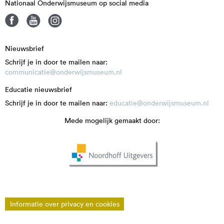
Nationaal Onderwijsmuseum op social media
Nieuwsbrief
Schrijf je in door te mailen naar:
communicatie@onderwijsmuseum.nl
Educatie nieuwsbrief
Schrijf je in door te mailen naar:
educatie@onderwijsmuseum.nl
Mede mogelijk gemaakt door:
Informatie over privacy en cookies