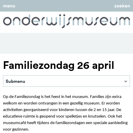
menu
zoeken
Familiezondag 26 april
Submenu
Op de Familiezondag is het feest in het museum. Families zijn extra
welkom en worden ontvangen in een gezellig museum. Er worden
activiteiten georganiseerd voor kinderen tussen de 2 en 15 jaar. De
educatieve ruimte is geopend voor spelletjes en knutselen. Ook het
museumcafé heeft tijdens de familiezondagen een speciale aanbieding
voor gezinnen.